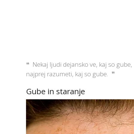
Nekaj ljudi dejansko ve, kaj so gube,
najprej razumeti, kaj so gube.
Gube in staranje