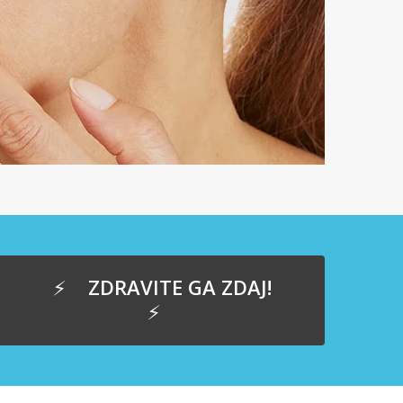
ZDRAVITE GA ZDAJ!