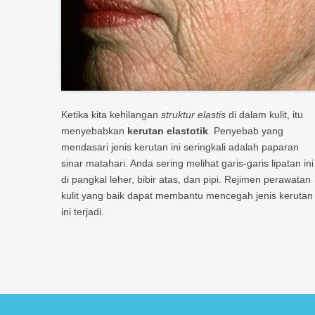
Ketika kita kehilangan
struktur elastis
di dalam kulit, itu
menyebabkan
kerutan elastotik
. Penyebab yang
mendasari jenis kerutan ini seringkali adalah paparan
sinar matahari. Anda sering melihat garis-garis lipatan ini
di pangkal leher, bibir atas, dan pipi. Rejimen perawatan
kulit yang baik dapat membantu mencegah jenis kerutan
ini terjadi.