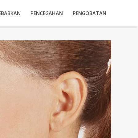
EBABKAN
PENCEGAHAN
PENGOBATAN