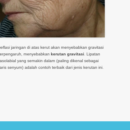
eflasi
jaringan di atas kerut akan menyebabkan gravitasi
erpengaruh, menyebabkan
kerutan gravitasi
. Lipatan
asolabial yang semakin dalam (paling dikenal sebagai
aris senyum) adalah contoh terbaik dari jenis kerutan ini.