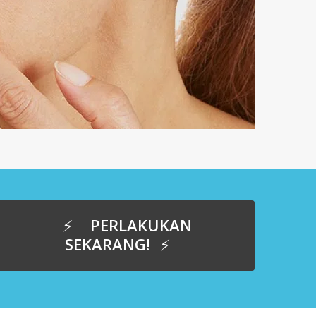
PERLAKUKAN
SEKARANG!