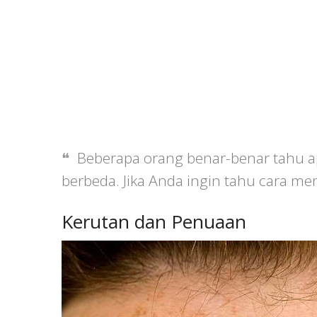
Beberapa orang benar-benar tahu ap
berbeda. Jika Anda ingin tahu cara me
Kerutan dan Penuaan